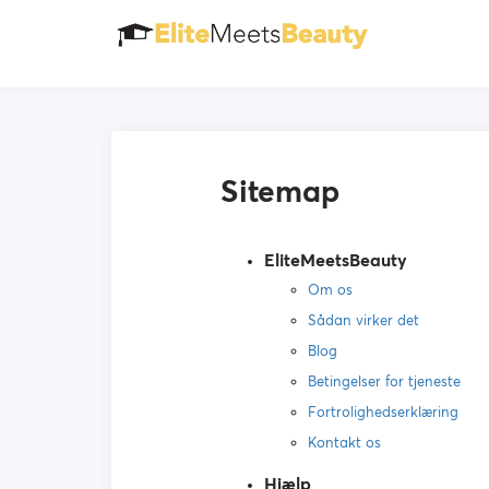
Sitemap
EliteMeetsBeauty
Om os
Sådan virker det
Blog
Betingelser for tjeneste
Fortrolighedserklæring
Kontakt os
Hjælp