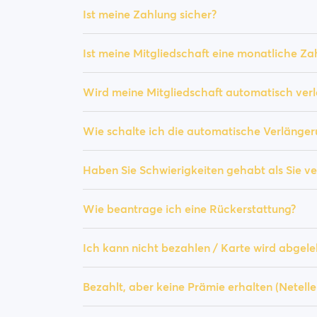
Ist meine Zahlung sicher?
Ist meine Mitgliedschaft eine monatliche Za
Wird meine Mitgliedschaft automatisch verl
Wie schalte ich die automatische Verlänger
Haben Sie Schwierigkeiten gehabt als Sie ve
Wie beantrage ich eine Rückerstattung?
Ich kann nicht bezahlen / Karte wird abgele
Bezahlt, aber keine Prämie erhalten (Netell