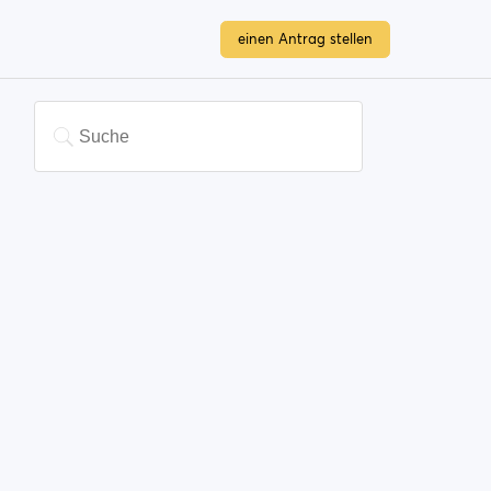
einen Antrag stellen