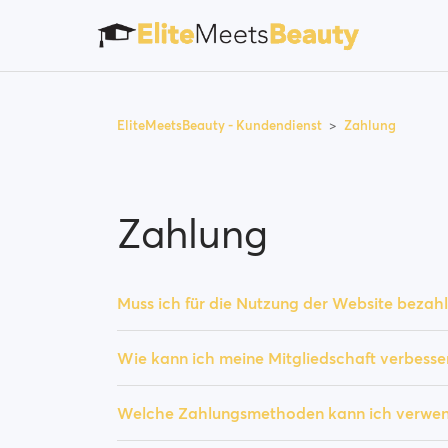
EliteMeetsBeauty - Kundendienst
Zahlung
Zahlung
Muss ich für die Nutzung der Website bezah
Wie kann ich meine Mitgliedschaft verbesse
Welche Zahlungsmethoden kann ich verwe