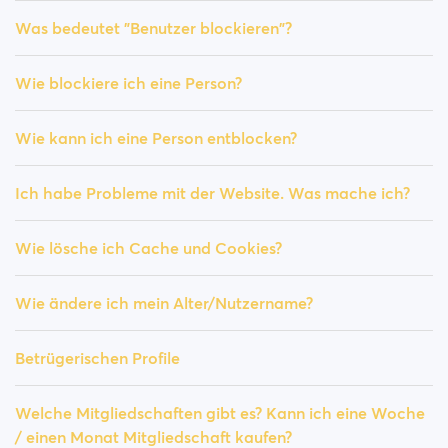
Was bedeutet "Benutzer blockieren"?
Wie blockiere ich eine Person?
Wie kann ich eine Person entblocken?
Ich habe Probleme mit der Website. Was mache ich?
Wie lösche ich Cache und Cookies?
Wie ändere ich mein Alter/Nutzername?
Betrügerischen Profile
Welche Mitgliedschaften gibt es? Kann ich eine Woche
/ einen Monat Mitgliedschaft kaufen?