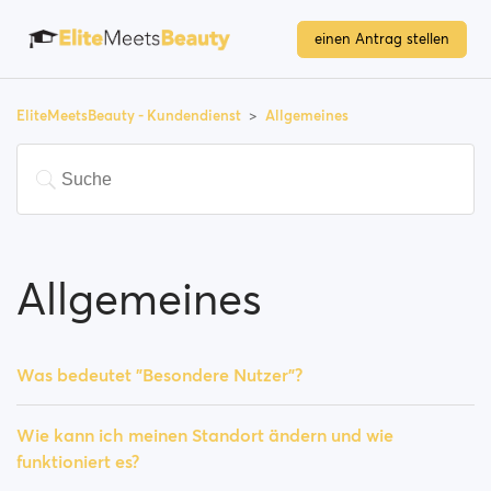
einen Antrag stellen
EliteMeetsBeauty - Kundendienst
Allgemeines
Allgemeines
Was bedeutet "Besondere Nutzer"?
Wie kann ich meinen Standort ändern und wie
funktioniert es?