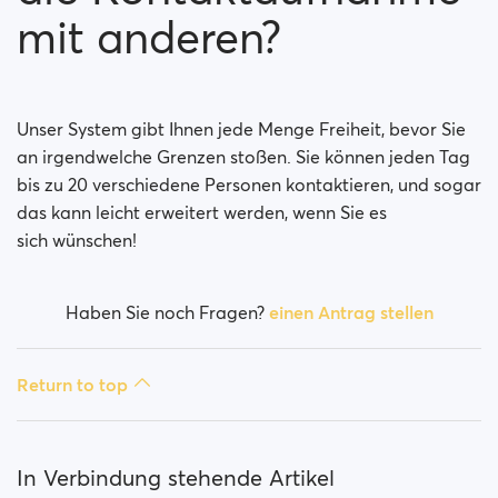
mit anderen?
Unser System gibt Ihnen jede Menge Freiheit, bevor Sie
an irgendwelche Grenzen stoßen. Sie können jeden Tag
bis zu 20 verschiedene Personen kontaktieren, und sogar
das kann leicht erweitert werden, wenn Sie es
sich wünschen!
Haben Sie noch Fragen?
einen Antrag stellen
Return to top
In Verbindung stehende Artikel