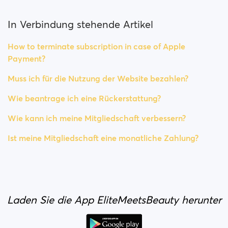
In Verbindung stehende Artikel
How to terminate subscription in case of Apple
Payment?
Muss ich für die Nutzung der Website bezahlen?
Wie beantrage ich eine Rückerstattung?
Wie kann ich meine Mitgliedschaft verbessern?
Ist meine Mitgliedschaft eine monatliche Zahlung?
Laden Sie die App EliteMeetsBeauty herunter