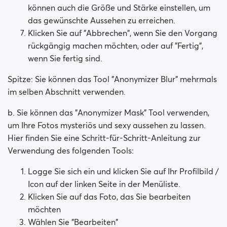
können auch die Größe und Stärke einstellen, um
das gewünschte Aussehen zu erreichen.
Klicken Sie auf "Abbrechen", wenn Sie den Vorgang
rückgängig machen möchten, oder auf "Fertig",
wenn Sie fertig sind.
Spitze: Sie können das Tool "Anonymizer Blur" mehrmals
im selben Abschnitt verwenden.
b. Sie können das "Anonymizer Mask" Tool verwenden,
um Ihre Fotos mysteriös und sexy aussehen zu lassen.
Hier finden Sie eine Schritt-für-Schritt-Anleitung zur
Verwendung des folgenden Tools:
Logge Sie sich ein und klicken Sie auf Ihr Profilbild /
Icon auf der linken Seite in der Menüliste.
Klicken Sie auf das Foto, das Sie bearbeiten
möchten
Wählen Sie "Bearbeiten"