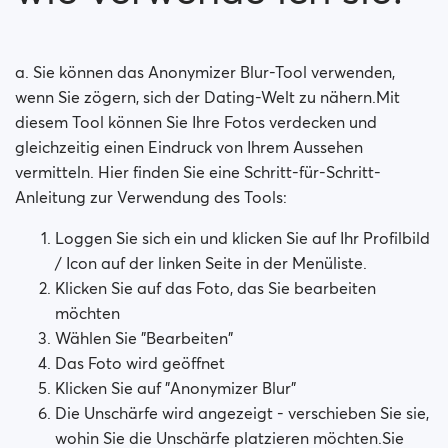
Wie funktionieren 'Private Schlüssel'?
a. Sie können das Anonymizer Blur-Tool verwenden,
wenn Sie zögern, sich der Dating-Welt zu nähern.Mit
diesem Tool können Sie Ihre Fotos verdecken und
gleichzeitig einen Eindruck von Ihrem Aussehen
vermitteln. Hier finden Sie eine Schritt-für-Schritt-
Anleitung zur Verwendung des Tools:
Loggen Sie sich ein und klicken Sie auf Ihr Profilbild
/ Icon auf der linken Seite in der Menüliste.
Klicken Sie auf das Foto, das Sie bearbeiten
möchten
Wählen Sie "Bearbeiten"
Das Foto wird geöffnet
Klicken Sie auf "Anonymizer Blur"
Die Unschärfe wird angezeigt - verschieben Sie sie,
wohin Sie die Unschärfe platzieren möchten.Sie