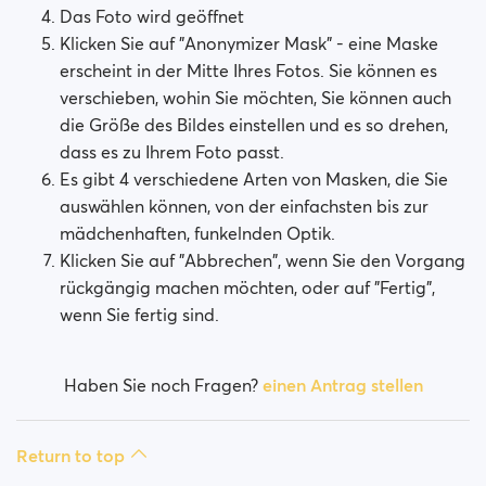
Das Foto wird geöffnet
Klicken Sie auf "Anonymizer Mask" - eine Maske
erscheint in der Mitte Ihres Fotos. Sie können es
verschieben, wohin Sie möchten, Sie können auch
die Größe des Bildes einstellen und es so drehen,
dass es zu Ihrem Foto passt.
Es gibt 4 verschiedene Arten von Masken, die Sie
auswählen können, von der einfachsten bis zur
mädchenhaften, funkelnden Optik.
Klicken Sie auf "Abbrechen", wenn Sie den Vorgang
rückgängig machen möchten, oder auf "Fertig",
wenn Sie fertig sind.
Haben Sie noch Fragen?
einen Antrag stellen
Return to top