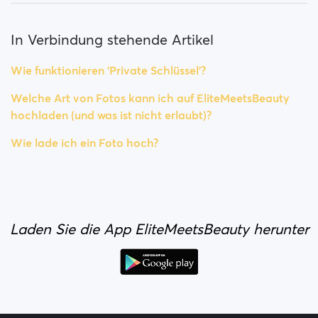
In Verbindung stehende Artikel
Wie funktionieren 'Private Schlüssel'?
Welche Art von Fotos kann ich auf EliteMeetsBeauty
hochladen (und was ist nicht erlaubt)?
Wie lade ich ein Foto hoch?
Laden Sie die App EliteMeetsBeauty herunter