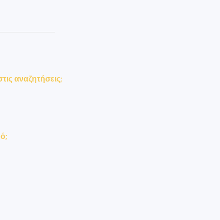
τις αναζητήσεις;
ό;