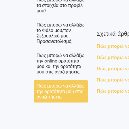
τα στοιχεία στο προφίλ
μου?
Πώς μπορώ να αλλάξω
το Φύλο μου/τον
Σχετικά άρθ
Σεξουαλικό μου
Προσανατολισμό;
Πώς μπορώ να 
Πώς μπορώ να αλλάξω
Πώς μπορώ να 
την online ορατότητά
μου και την ορατότητά
Πώς μπορώ να 
μου στις αναζητήσεις;
Πώς μπορώ να
Πώς μπορώ να αλλάξω
Πώς μπορώ να 
την ορατότητά μου στις
αναζητήσεις;