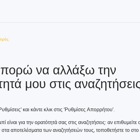
σμός
πορώ να αλλάξω την
ητά μου στις αναζητήσεις
'Ρυθμίσεις' και κάντε κλικ στις 'Ρυθμίσες Απορρήτου'.
πί είναι για την ορατότητά σας στις αναζητήσεις: αν επιθυμείτε 
 στα αποτελέσματα των αναζητήσεών τους, τοποθετήστε το στο