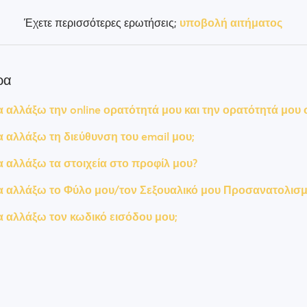
Έχετε περισσότερες ερωτήσεις;
υποβολή αιτήματος
ρα
αλλάξω την online ορατότητά μου και την ορατότητά μου σ
αλλάξω τη διεύθυνση του email μου;
αλλάξω τα στοιχεία στο προφίλ μου?
 αλλάξω το Φύλο μου/τον Σεξουαλικό μου Προσανατολισμ
αλλάξω τον κωδικό εισόδου μου;