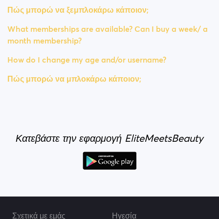
Πώς μπορώ να ξεμπλοκάρω κάποιον;
What memberships are available? Can I buy a week/ a
month membership?
How do I change my age and/or username?
Πώς μπορώ να μπλοκάρω κάποιον;
Κατεβάστε την εφαρμογή EliteMeetsBeauty
Σχετικά με εμάς
Ηγεσία