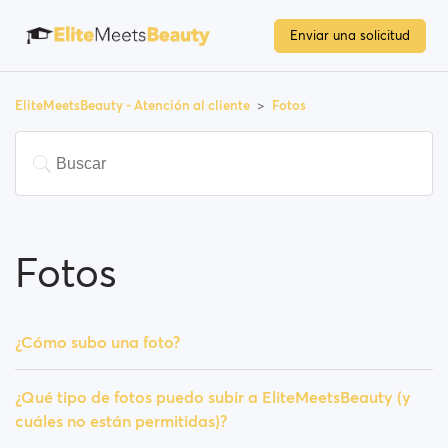
Enviar una solicitud
EliteMeetsBeauty - Atención al cliente
Fotos
Fotos
¿Cómo subo una foto?
¿Qué tipo de fotos puedo subir a EliteMeetsBeauty (y
cuáles no están permitidas)?