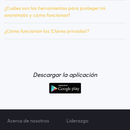
¿Cuáles son las herramientas para proteger mi
anonimato y cómo funcionan?
¿Cómo funcionan las ‘Claves privadas’?
Descargar la aplicación
Acerca de nosotros
Liderazgo