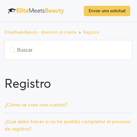
Enviar una solicitud
EliteMeetsBeauty - Atención al cliente
Registro
Registro
¿Cómo se crea una cuenta?
¿Qué debo hacer si no he podido completar el proceso
de registro?