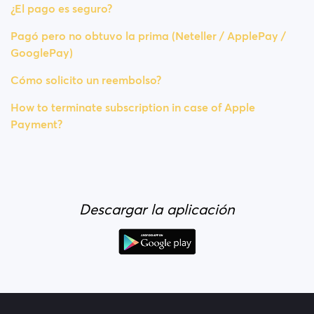
¿El pago es seguro?
Pagó pero no obtuvo la prima (Neteller / ApplePay /
GooglePay)
Cómo solicito un reembolso?
How to terminate subscription in case of Apple
Payment?
Descargar la aplicación