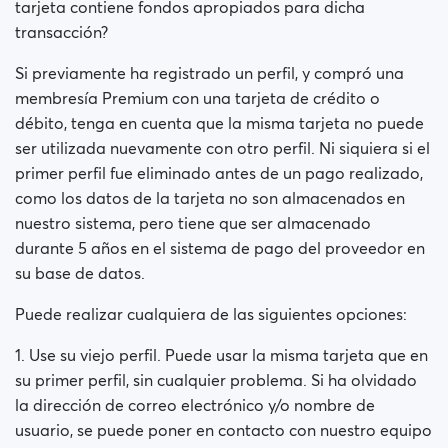
tarjeta contiene fondos apropiados para dicha
transacción?
Si previamente ha registrado un perfil, y compró una
membresía Premium con una tarjeta de crédito o
débito, tenga en cuenta que la misma tarjeta no puede
ser utilizada nuevamente con otro perfil. Ni siquiera si el
primer perfil fue eliminado antes de un pago realizado,
como los datos de la tarjeta no son almacenados en
nuestro sistema, pero tiene que ser almacenado
durante 5 años en el sistema de pago del proveedor en
su base de datos.
Puede realizar cualquiera de las siguientes opciones:
1. Use su viejo perfil. Puede usar la misma tarjeta que en
su primer perfil, sin cualquier problema. Si ha olvidado
la dirección de correo electrónico y/o nombre de
usuario, se puede poner en contacto con nuestro equipo