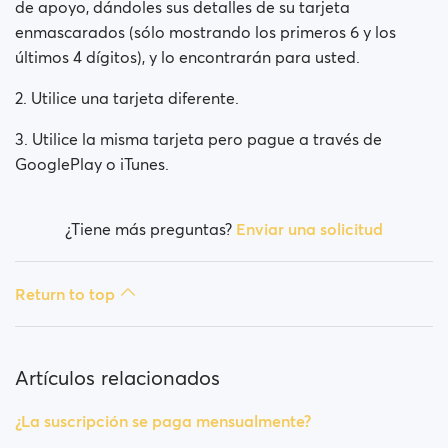
de apoyo, dándoles sus detalles de su tarjeta
enmascarados (sólo mostrando los primeros 6 y los
últimos 4 dígitos), y lo encontrarán para usted.
2. Utilice una tarjeta diferente.
3. Utilice la misma tarjeta pero pague a través de
GooglePlay o iTunes.
¿Tiene más preguntas?
Enviar una solicitud
Return to top
Artículos relacionados
¿La suscripción se paga mensualmente?