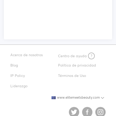
Acerca de nosotros
Centro de ayuda
?
Blog
Política de privacidad
IP Policy
Términos de Uso
Liderazgo
www.elitemeetsbeauty.com