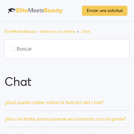
Enviar una solicitud
EliteMeetsBeauty - Atención al cliente
Chat
Chat
¿Qué puedo saber sobre la función del chat?
¿Hay un límite para ponerse en contacto con la gente?