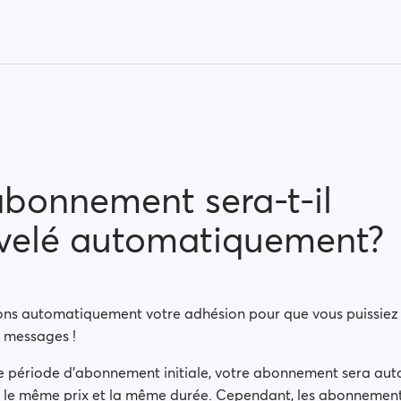
bonnement sera-t-il
velé automatiquement?
ns automatiquement votre adhésion pour que vous puissiez 
 messages !
tre période d’abonnement initiale, votre abonnement sera a
 le même prix et la même durée. Cependant, les abonnements