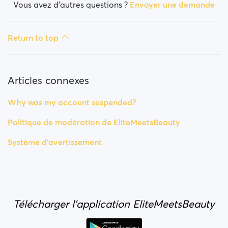
Vous avez d’autres questions ?
Envoyer une demande
Return to top
Articles connexes
Why was my account suspended?
Politique de modération de EliteMeetsBeauty
Système d’avertissement
Télécharger l'application EliteMeetsBeauty