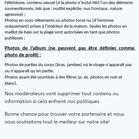
Fétichisme, contenu sexuel (si la photo n’inclut PAS l’un des éléments 
susmentionnés, tels que : nudité explicite, nus frontaux, nature 
agressive) ;
Photos en sous-vêtements ou photos torse nu (d’hommes 
uniquement) prises à l’intérieur de la maison. Seules les photos en 
maillot de bain sur la plage sont autorisées en tant que photos 
publiques ;
Photos de l’album (ne peuvent pas être définies comme 
photo de profil) :
Photos de parties du corps (bras, jambes) où le visage n’apparaît pas 
ou n’apparaît qu’en partie.
Photos ayant été soumises à des filtres (p. ex. photos en noir et 
blanc).
Nos modérateurs vont supprimer tout contenu ou
information si cela enfreint nos politiques.
Bonne chance pour trouver votre partenaire et nous
vous souhaitons tout le meilleur sur notre site!