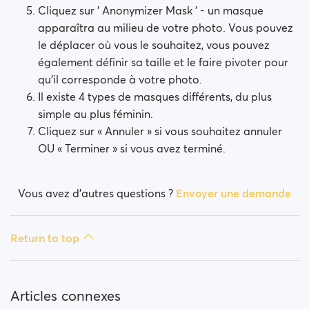
Cliquez sur ' Anonymizer Mask ' - un masque
apparaîtra au milieu de votre photo. Vous pouvez
le déplacer où vous le souhaitez, vous pouvez
également définir sa taille et le faire pivoter pour
qu'il corresponde à votre photo.
Il existe 4 types de masques différents, du plus
simple au plus féminin.
Cliquez sur « Annuler » si vous souhaitez annuler
OU « Terminer » si vous avez terminé.
Vous avez d’autres questions ?
Envoyer une demande
Return to top
Articles connexes