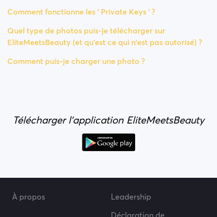
Comment fonctionne les ' Private Keys ' ?
Quel type de photos puis-je télécharger sur
EliteMeetsBeauty (et qu'est ce qui n'est pas autorisé) ?
Comment puis-je charger une photo ?
Télécharger l'application EliteMeetsBeauty
À propos
Leadership
Déclaration de