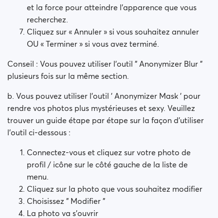
et la force pour atteindre l'apparence que vous
recherchez.
Cliquez sur « Annuler » si vous souhaitez annuler
OU « Terminer » si vous avez terminé.
Conseil : Vous pouvez utiliser l'outil " Anonymizer Blur "
plusieurs fois sur la même section.
b. Vous pouvez utiliser l'outil ' Anonymizer Mask ' pour
rendre vos photos plus mystérieuses et sexy. Veuillez
trouver un guide étape par étape sur la façon d'utiliser
l'outil ci-dessous :
Connectez-vous et cliquez sur votre photo de
profil / icône sur le côté gauche de la liste de
menu.
Cliquez sur la photo que vous souhaitez modifier
Choisissez " Modifier "
La photo va s'ouvrir