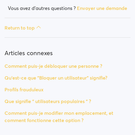
Vous avez d’autres questions ?
Envoyer une demande
Return to top
Articles connexes
Comment puis-je débloquer une personne ?
Qu'est-ce que "Bloquer un utilisateur" signifie?
Profils frauduleux
Que signifie " utilisateurs populaires " ?
Comment puis-je modifier mon emplacement, et
comment fonctionne cette option ?