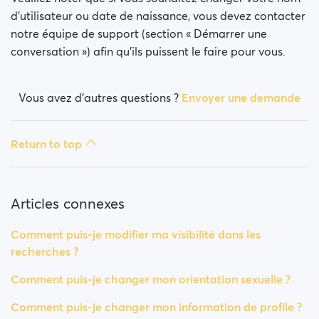
d'utilisateur ou date de naissance, vous devez contacter
notre équipe de support (section « Démarrer une
conversation ») afin qu'ils puissent le faire pour vous.
Vous avez d’autres questions ?
Envoyer une demande
Return to top
Articles connexes
Comment puis-je modifier ma visibilité dans les
recherches ?
Comment puis-je changer mon orientation sexuelle ?
Comment puis-je changer mon information de profile ?