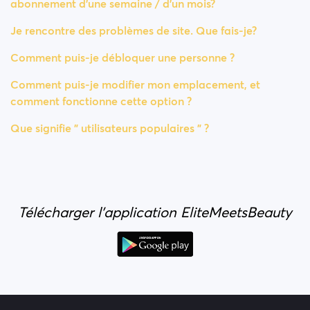
abonnement d'une semaine / d'un mois?
Je rencontre des problèmes de site. Que fais-je?
Comment puis-je débloquer une personne ?
Comment puis-je modifier mon emplacement, et
comment fonctionne cette option ?
Que signifie " utilisateurs populaires " ?
Télécharger l'application EliteMeetsBeauty