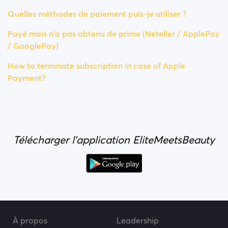
Quelles méthodes de paiement puis-je utiliser ?
Payé mais n'a pas obtenu de prime (Neteller / ApplePay
/ GooglePay)
How to terminate subscription in case of Apple
Payment?
Télécharger l'application EliteMeetsBeauty
À propos
Leadership