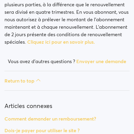
plusieurs parties, à la différence que le renouvellement
sera divisé en quatre trimestres. En vous abonnant, vous
nous autorisez à prélever le montant de l’abonnement
maintenant et à chaque renouvellement. L’abonnement
de 2 jours présente des conditions de renouvellement
spéciales.
Cliquez ici pour en savoir plus.
Vous avez d’autres questions ?
Envoyer une demande
Return to top
Articles connexes
Comment demander un remboursement?
Dois-je payer pour utiliser le site ?