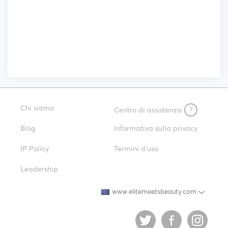
Chi siamo
Centro di assistenza
?
Blog
Informativa sulla privacy
IP Policy
Termini d'uso
Leadership
www.elitemeetsbeauty.com