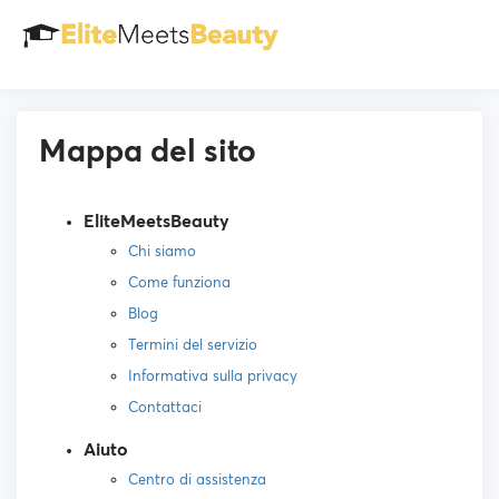
Mappa del sito
EliteMeetsBeauty
Chi siamo
Come funziona
Blog
Termini del servizio
Informativa sulla privacy
Contattaci
Aiuto
Centro di assistenza