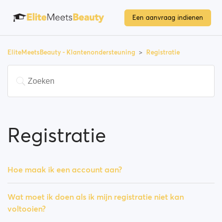
Een aanvraag indienen
EliteMeetsBeauty - Klantenondersteuning
Registratie
Registratie
Hoe maak ik een account aan?
Wat moet ik doen als ik mijn registratie niet kan
voltooien?