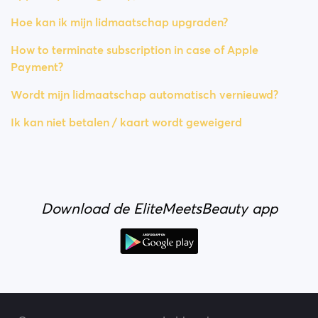
Hoe kan ik mijn lidmaatschap upgraden?
How to terminate subscription in case of Apple
Payment?
Wordt mijn lidmaatschap automatisch vernieuwd?
Ik kan niet betalen / kaart wordt geweigerd
Download de EliteMeetsBeauty app