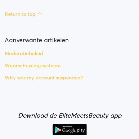
Return to top
Aanverwante artikelen
Moderatiebeleid
Waarschuwingssysteem
Why was my account suspended?
Download de EliteMeetsBeauty app