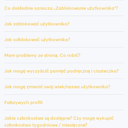
Co dokładnie oznacza „Zablokowanie użytkownika”?
Jak zablokować użytkownika?
Jak odblokować użytkownika?
Mam problemy ze stroną. Co robić?
Jak mogę wyczyścić pamięć podręczną i ciasteczka?
Jak mogę zmienić swój wiek/nazwa użytkownika?
Fałszywych profili
Jakie członkostwa są dostępne? Czy mogę wykupić
członkostwo tygodniowe / miesięczne?