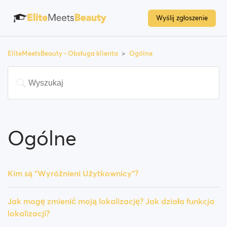
Wyślij zgłoszenie
EliteMeetsBeauty - Obsługa klienta
Ogólne
Ogólne
Kim są "Wyróżnieni Użytkownicy"?
Jak mogę zmienić moją lokalizację? Jak działa funkcja
lokalizacji?