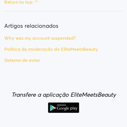
Return to top
Artigos relacionados
Why was my account suspended?
Política de moderação do EliteMeetsBeauty
Sistema de aviso
Transfere a aplicação EliteMeetsBeauty