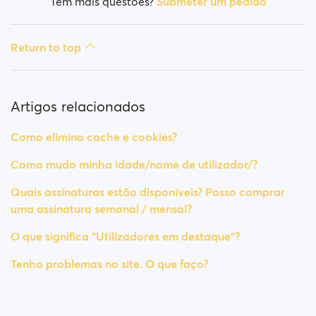
Tem mais questões?
Submeter um pedido
Return to top
Artigos relacionados
Como elimino cache e cookies?
Como mudo minha idade/nome de utilizador/?
Quais assinaturas estão disponíveis? Posso comprar
uma assinatura semanal / mensal?
O que significa "Utilizadores em destaque"?
Tenho problemas no site. O que faço?