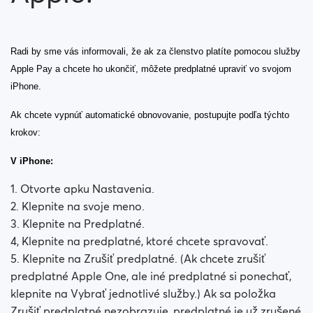
Je moja platba bezpečná?
Vyžaduje si moje členstvo mesačné platby?
Radi by sme vás informovali, že ak za členstvo platíte pomocou služby
Obnoví sa moje členstvo automaticky?
Apple Pay a chcete ho ukončiť, môžete predplatné upraviť vo svojom
iPhone.
Mali ste problémy počas kúpy členstva?
Ak chcete vypnúť automatické obnovovanie, postupujte podľa týchto
krokov:
How do I request a refund?
V iPhone:
I can't pay/ Card gets rejected
1. Otvorte apku Nastavenia.
Paid but didn't get premium
2. Klepnite na svoje meno.
(Neteller/ApplePay/GooglePay)
3. Klepnite na Predplatné.
4, Klepnite na predplatné, ktoré chcete spravovať.
Ako zrušiť predplatné v prípade platby Apple?
5. Klepnite na Zrušiť predplatné. (Ak chcete zrušiť
predplatné Apple One, ale iné predplatné si ponechať,
klepnite na Vybrať jednotlivé služby.) Ak sa položka
Zrušiť predplatné nezobrazuje, predplatné je už zrušené