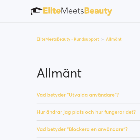
EliteMeetsBeauty - Kundsupport
Allmänt
Allmänt
Vad betyder "Utvalda användare"?
Hur ändrar jag plats och hur fungerar det?
Vad betyder "Blockera en användare"?