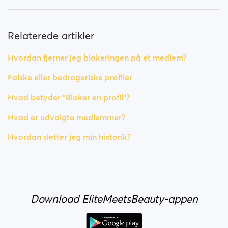
Relaterede artikler
Hvordan fjerner jeg blokeringen på et medlem?
Falske eller bedrageriske profiler
Hvad betyder "Bloker en profil"?
Hvad er udvalgte medlemmer?
Hvordan sletter jeg min historik?
Download EliteMeetsBeauty-appen