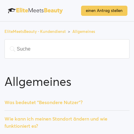
einen Antrag stellen
EliteMeetsBeauty - Kundendienst
Allgemeines
Allgemeines
Was bedeutet "Besondere Nutzer"?
Wie kann ich meinen Standort ändern und wie
funktioniert es?