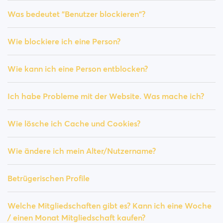
Was bedeutet "Benutzer blockieren"?
Wie blockiere ich eine Person?
Wie kann ich eine Person entblocken?
Ich habe Probleme mit der Website. Was mache ich?
Wie lösche ich Cache und Cookies?
Wie ändere ich mein Alter/Nutzername?
Betrügerischen Profile
Welche Mitgliedschaften gibt es? Kann ich eine Woche
/ einen Monat Mitgliedschaft kaufen?