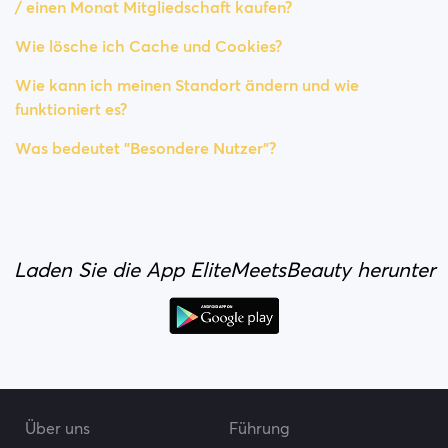
/ einen Monat Mitgliedschaft kaufen?
Wie lösche ich Cache und Cookies?
Wie kann ich meinen Standort ändern und wie
funktioniert es?
Was bedeutet "Besondere Nutzer"?
Laden Sie die App EliteMeetsBeauty herunter
Über uns
Führung