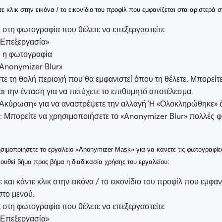
τε κλικ στην εικόνα / το εικονίδιο του προφίλ που εμφανίζεται στα αριστερά σ
κ στη φωτογραφία που θέλετε να επεξεργαστείτε
«Επεξεργασία»
ι η φωτογραφία
Anonymizer Blur»
τε τη θολή περιοχή που θα εμφανιστεί όπου τη θέλετε. Μπορείτε
αι την ένταση για να πετύχετε το επιθυμητό αποτέλεσμα.
Ακύρωση» για να αναστρέψετε την αλλαγή Ή «Ολοκληρώθηκε» ό
 Μπορείτε να χρησιμοποιήσετε το «Anonymizer Blur» πολλές φο
ησιμοποιήσετε το εργαλείο «Anonymizer Mask» για να κάνετε τις φωτογραφίε
ουθεί βήμα προς βήμα η διαδικασία χρήσης του εργαλείου:
 και κάντε κλικ στην εικόνα / το εικονίδιο του προφίλ που εμφαν
στο μενού.
κ στη φωτογραφία που θέλετε να επεξεργαστείτε
«Επεξεργασία»