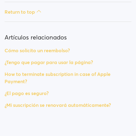
Return to top
Artículos relacionados
Cómo solicito un reembolso?
¿Tengo que pagar para usar la página?
How to terminate subscription in case of Apple
Payment?
¿El pago es seguro?
¿Mi suscripción se renovará automáticamente?