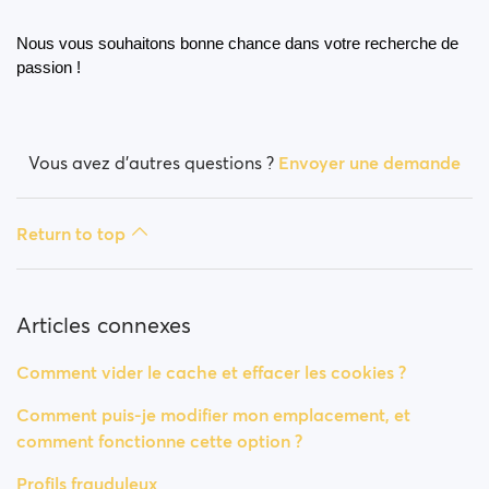
Nous vous souhaitons bonne chance dans votre recherche de 
passion !
Vous avez d’autres questions ?
Envoyer une demande
Return to top
Articles connexes
Comment vider le cache et effacer les cookies ?
Comment puis-je modifier mon emplacement, et
comment fonctionne cette option ?
Profils frauduleux