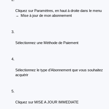
Cliquez sur Paramètres, en haut à droite dans le menu 
→
 Mise à jour de mon abonnement
Sélectionnez une Méthode de Paiement
Sélectionnez le type d’Abonnement que vous souhaitez 
acquérir
Cliquez sur MISE A JOUR IMMEDIATE