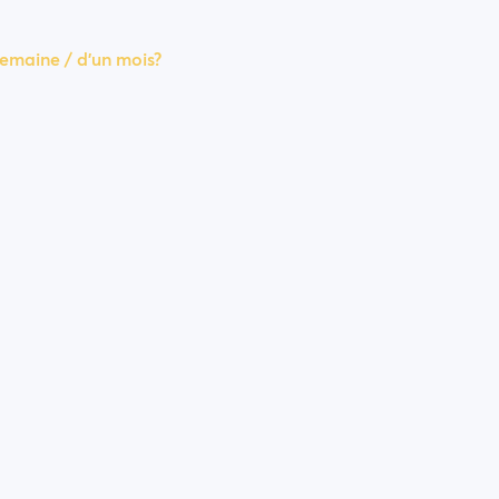
emaine / d'un mois?