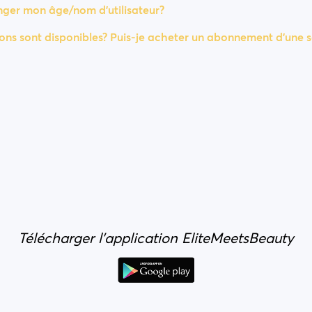
er mon âge/nom d'utilisateur?
ons sont disponibles? Puis-je acheter un abonnement d'une s
Télécharger l'application EliteMeetsBeauty