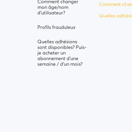
Comment changer
Comment chang
mon âge/nom
d'utilisateur?
Quelles adhési
Profils frauduleux
Quelles adhésions
sont disponibles? Puis-
je acheter un
abonnement d'une
semaine / d'un mois?