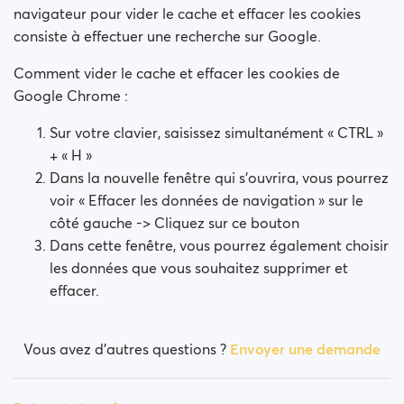
navigateur pour vider le cache et effacer les cookies
consiste à effectuer une recherche sur Google.
Comment vider le cache et effacer les cookies de
Google Chrome :
Sur votre clavier, saisissez simultanément « CTRL »
+ « H »
Dans la nouvelle fenêtre qui s’ouvrira, vous pourrez
voir « Effacer les données de navigation » sur le
côté gauche -> Cliquez sur ce bouton
Dans cette fenêtre, vous pourrez également choisir
les données que vous souhaitez supprimer et
effacer.
Vous avez d’autres questions ?
Envoyer une demande