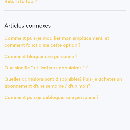
Return to top
Articles connexes
Comment puis-je modifier mon emplacement, et
comment fonctionne cette option ?
Comment bloquer une personne ?
Que signifie " utilisateurs populaires " ?
Quelles adhésions sont disponibles? Puis-je acheter un
abonnement d'une semaine / d'un mois?
Comment puis-je débloquer une personne ?