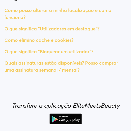
Como posso alterar a minha localização e como
funciona?
O que significa "Utilizadores em destaque"?
Como elimino cache e cookies?
O que significa "Bloquear um utilizador"?
Quais assinaturas estão disponíveis? Posso comprar
uma assinatura semanal / mensal?
Transfere a aplicação EliteMeetsBeauty