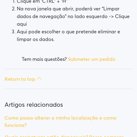
Clique em “CTRL” + “H”
Na nova janela que abrir, poderá ver “Limpar
dados de navegação” no lado esquerdo -> Clique
aqui
Aqui pode escolher o que pretende eliminar e
limpar os dados.
Tem mais questões?
Submeter um pedido
Return to top
Artigos relacionados
Como posso alterar a minha localização e como
funciona?