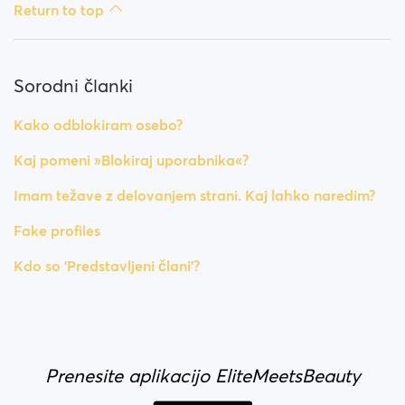
Return to top
Sorodni članki
Kako odblokiram osebo?
Kaj pomeni »Blokiraj uporabnika«?
Imam težave z delovanjem strani. Kaj lahko naredim?
Fake profiles
Kdo so 'Predstavljeni člani'?
Prenesite aplikacijo EliteMeetsBeauty