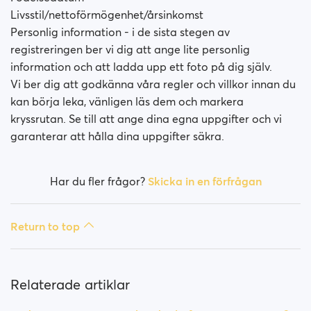
Livsstil/nettoförmögenhet/årsinkomst
Personlig information - i de sista stegen av
registreringen ber vi dig att ange lite personlig
information och att ladda upp ett foto på dig själv.
Vi ber dig att godkänna våra regler och villkor innan du
kan börja leka, vänligen läs dem och markera
kryssrutan. Se till att ange dina egna uppgifter och vi
garanterar att hålla dina uppgifter säkra.
Har du fler frågor?
Skicka in en förfrågan
Return to top
Relaterade artiklar