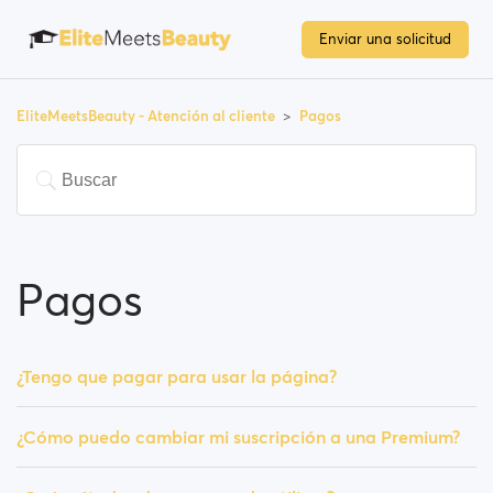
Enviar una solicitud
EliteMeetsBeauty - Atención al cliente
Pagos
Pagos
¿Tengo que pagar para usar la página?
¿Cómo puedo cambiar mi suscripción a una Premium?