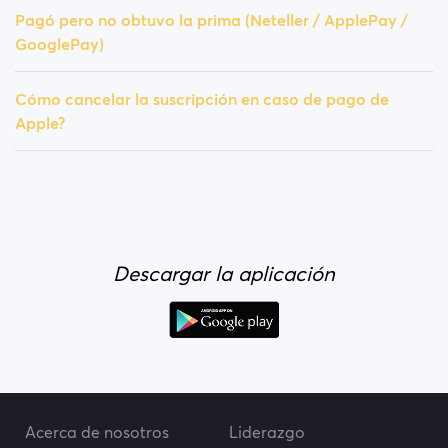
Pagó pero no obtuvo la prima (Neteller / ApplePay /
GooglePay)
Cómo cancelar la suscripción en caso de pago de
Apple?
Descargar la aplicación
Acerca de nosotros
Liderazgo