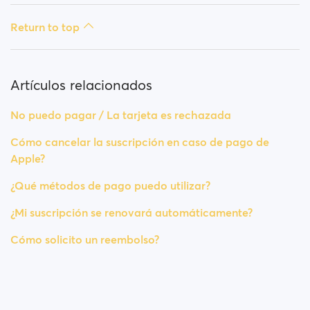
Return to top
Artículos relacionados
No puedo pagar / La tarjeta es rechazada
Cómo cancelar la suscripción en caso de pago de
Apple?
¿Qué métodos de pago puedo utilizar?
¿Mi suscripción se renovará automáticamente?
Cómo solicito un reembolso?