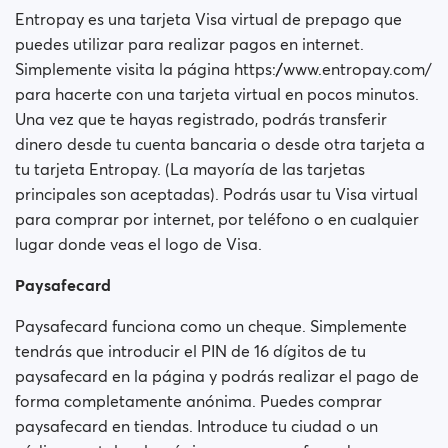
Entropay es una tarjeta Visa virtual de prepago que
puedes utilizar para realizar pagos en internet.
Simplemente visita la página https://www.entropay.com/
para hacerte con una tarjeta virtual en pocos minutos.
Una vez que te hayas registrado, podrás transferir
dinero desde tu cuenta bancaria o desde otra tarjeta a
tu tarjeta Entropay. (La mayoría de las tarjetas
principales son aceptadas). Podrás usar tu Visa virtual
para comprar por internet, por teléfono o en cualquier
lugar donde veas el logo de Visa.
Paysafecard
Paysafecard funciona como un cheque. Simplemente
tendrás que introducir el PIN de 16 dígitos de tu
paysafecard en la página y podrás realizar el pago de
forma completamente anónima. Puedes comprar
paysafecard en tiendas. Introduce tu ciudad o un