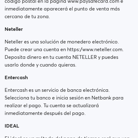
código postal en la página www.paysafecard.com e
inmediatamente aparecerá el punto de venta más
cercano de tu zona.
Neteller
Neteller es una solución de monedero electrónico.
Puede crear una cuenta en https://www.neteller.com.
Deposita dinero en tu cuenta NETELLER y puedes
usarlo donde y cuando quieras.
Entercash
Entercash es un servicio de banca electrónica.
Selecciona tu banco e inicia sesión en Netbank para
realizar el pago. Tu cuenta se actualizará
inmediatamente después del pago.
IDEAL