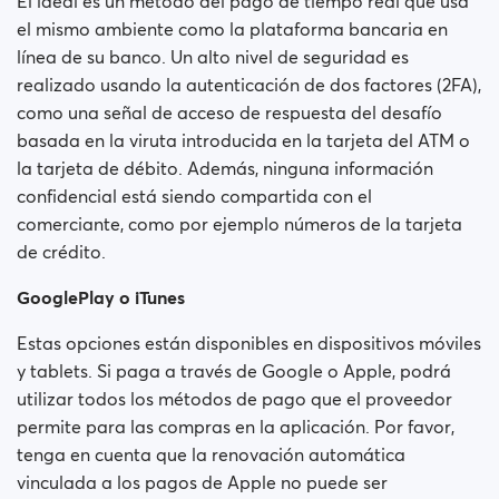
El ideal es un método del pago de tiempo real que usa
el mismo ambiente como la plataforma bancaria en
línea de su banco. Un alto nivel de seguridad es
realizado usando la autenticación de dos factores (2FA),
como una señal de acceso de respuesta del desafío
basada en la viruta introducida en la tarjeta del ATM o
la tarjeta de débito. Además, ninguna información
confidencial está siendo compartida con el
comerciante, como por ejemplo números de la tarjeta
de crédito.
GooglePlay o iTunes
Estas opciones están disponibles en dispositivos móviles
y tablets. Si paga a través de Google o Apple, podrá
utilizar todos los métodos de pago que el proveedor
permite para las compras en la aplicación. Por favor,
tenga en cuenta que la renovación automática
vinculada a los pagos de Apple no puede ser