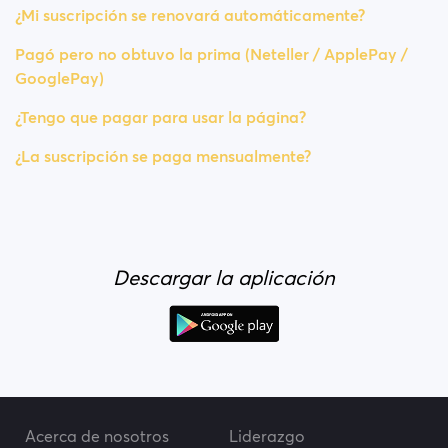
¿Mi suscripción se renovará automáticamente?
Pagó pero no obtuvo la prima (Neteller / ApplePay /
GooglePay)
¿Tengo que pagar para usar la página?
¿La suscripción se paga mensualmente?
Descargar la aplicación
Acerca de nosotros
Liderazgo