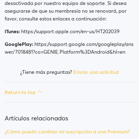
desactivada por nuestro equipo de soporte. Si desea
asegurarse de que su membresía no se renovará, por
favor, consulte estos enlaces a continuación:
iTunes:
https://support.apple.com/en-us/HT202039
GooglePlay:
https://support.google.com/googleplay/ans
wer/7018481?co=GENIE.Platform%3DAndroid&hl=en
¿Tiene más preguntas?
Enviar una solicitud
Return to top
Artículos relacionados
¿Cómo puedo cambiar mi suscripción a una Premium?