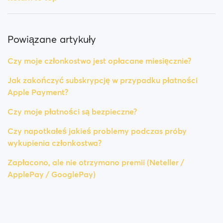
Powiązane artykuły
Czy moje członkostwo jest opłacane miesięcznie?
Jak zakończyć subskrypcję w przypadku płatności
Apple Payment?
Czy moje płatności są bezpieczne?
Czy napotkałeś jakieś problemy podczas próby
wykupienia członkostwa?
Zapłacono, ale nie otrzymano premii (Neteller /
ApplePay / GooglePay)