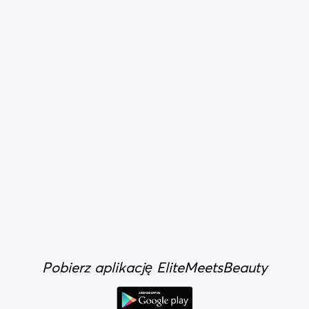
Pobierz aplikację EliteMeetsBeauty