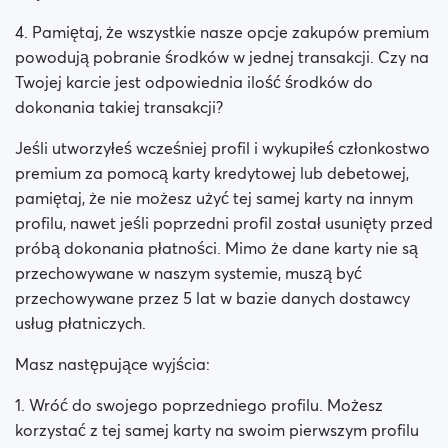
4. Pamiętaj, że wszystkie nasze opcje zakupów premium
powodują pobranie środków w jednej transakcji. Czy na
Twojej karcie jest odpowiednia ilość środków do
dokonania takiej transakcji?
Jeśli utworzyłeś wcześniej profil i wykupiłeś członkostwo
premium za pomocą karty kredytowej lub debetowej,
pamiętaj, że nie możesz użyć tej samej karty na innym
profilu, nawet jeśli poprzedni profil został usunięty przed
próbą dokonania płatności. Mimo że dane karty nie są
przechowywane w naszym systemie, muszą być
przechowywane przez 5 lat w bazie danych dostawcy
usług płatniczych.
Masz następujące wyjścia:
1. Wróć do swojego poprzedniego profilu. Możesz
korzystać z tej samej karty na swoim pierwszym profilu