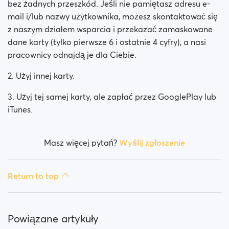
bez żadnych przeszkód. Jeśli nie pamiętasz adresu e-
mail i/lub nazwy użytkownika, możesz skontaktować się
z naszym działem wsparcia i przekazać zamaskowane
dane karty (tylko pierwsze 6 i ostatnie 4 cyfry), a nasi
pracownicy odnajdą je dla Ciebie.
2. Użyj innej karty.
3. Użyj tej samej karty, ale zapłać przez GooglePlay lub
iTunes.
Masz więcej pytań?
Wyślij zgłoszenie
Return to top
Powiązane artykuły