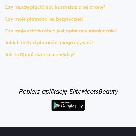
Czy muszę płacić aby korzystać z tej strony?
Czy moje płatności są bezpieczne?
Czy moje członkostwo jest opłacane miesięcznie?
Jakich metod płatności mogę używać?
Jak zażądać zwrotu pieniędzy?
Pobierz aplikację EliteMeetsBeauty