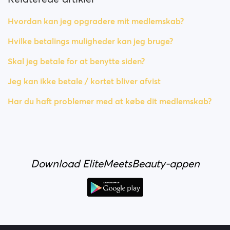
Hvordan kan jeg opgradere mit medlemskab?
Hvilke betalings muligheder kan jeg bruge?
Skal jeg betale for at benytte siden?
Jeg kan ikke betale / kortet bliver afvist
Har du haft problemer med at købe dit medlemskab?
Download EliteMeetsBeauty-appen