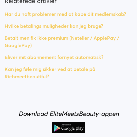
Relaterede artikler
Har du haft problemer med at købe dit medlemskab?
Hvilke betalings muligheder kan jeg bruge?
Betalt men fik ikke premium (Neteller / ApplePay /
GooglePay)
Bliver mit abonnement fornyet automatisk?
Kan jeg føle mig sikker ved at betale på
Richmeetbeautiful?
Download EliteMeetsBeauty-appen