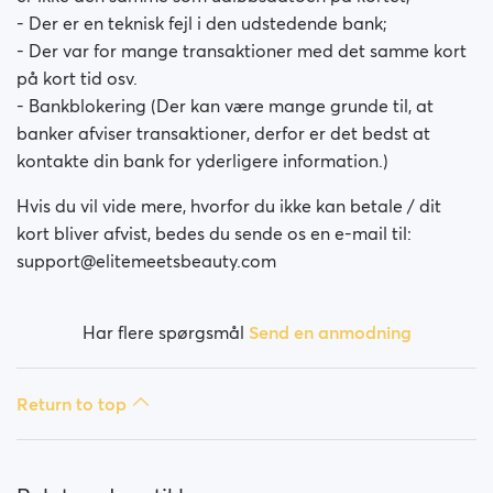
- Der er en teknisk fejl i den udstedende bank;
- Der var for mange transaktioner med det samme kort
på kort tid osv.
- Bankblokering (Der kan være mange grunde til, at
banker afviser transaktioner, derfor er det bedst at
kontakte din bank for yderligere information.)
Hvis du vil vide mere, hvorfor du ikke kan betale / dit
kort bliver afvist, bedes du sende os en e-mail til:
support@elitemeetsbeauty.com
Har flere spørgsmål
Send en anmodning
Return to top